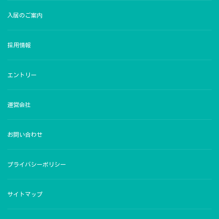
入居のご案内
採用情報
エントリー
運営会社
お問い合わせ
プライバシーポリシー
サイトマップ