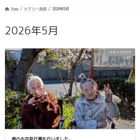
Home
ケアリー通信
2026年5月
2026年5月
スタッフブログ
春のお花見行事を行いました。